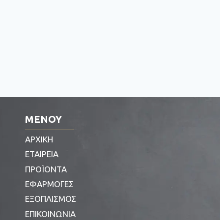
ΜΕΝΟΥ
ΑΡΧΙΚΗ
ΕΤΑΙΡΕΙΑ
ΠΡΟΪΟΝΤΑ
ΕΦΑΡΜΟΓΕΣ
ΕΞΟΠΛΙΣΜΟΣ
ΕΠΙΚΟΙΝΩΝΙΑ